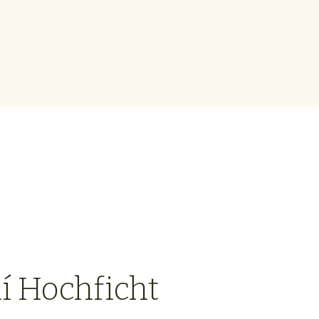
í Hochficht